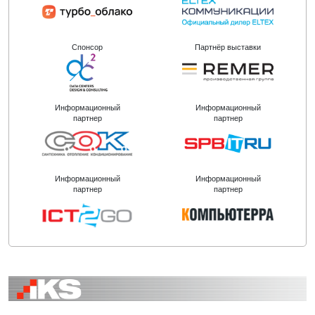
Спонсор
Партнёр выставки
Информационный
Информационный
партнер
партнер
Информационный
Информационный
партнер
партнер