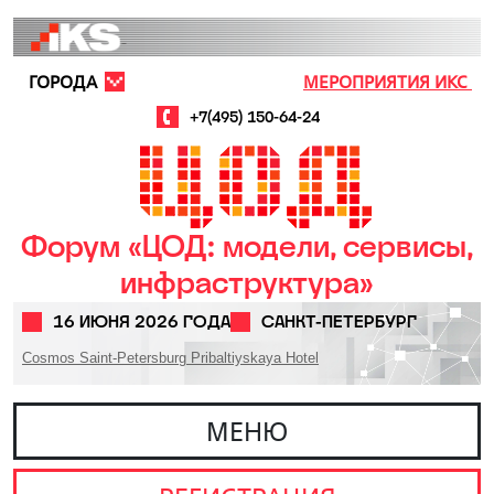
Перейти к основному содержанию
ГОРОДА
МЕРОПРИЯТИЯ ИКС
+7(495) 150-64-24
Форум «ЦОД: модели, сервисы,
инфраструктура»
16 ИЮНЯ 2026 ГОДА
САНКТ-ПЕТЕРБУРГ
Cosmos Saint-Petersburg Pribaltiyskaya Hotel
МЕНЮ