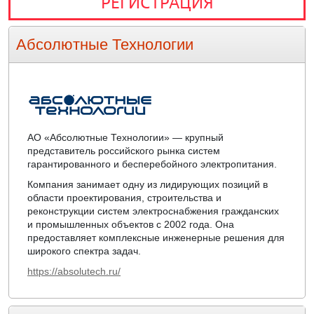
РЕГИСТРАЦИЯ
Абсолютные Технологии
АО «Абсолютные Технологии» — крупный
представитель российского рынка систем
гарантированного и бесперебойного электропитания.
Компания занимает одну из лидирующих позиций в
области проектирования, строительства и
реконструкции систем электроснабжения гражданских
и промышленных объектов с 2002 года. Она
предоставляет комплексные инженерные решения для
широкого спектра задач.
https://absolutech.ru/