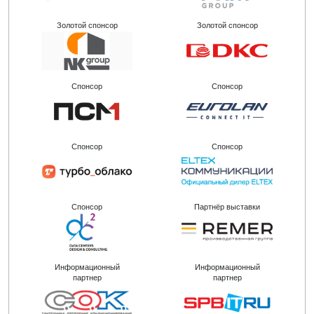
Золотой спонсор
Золотой спонсор
Спонсор
Спонсор
Спонсор
Спонсор
Спонсор
Партнёр выставки
Информационный
Информационный
партнер
партнер