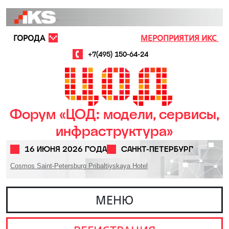
Перейти к основному содержанию
ГОРОДА
МЕРОПРИЯТИЯ ИКС
+7(495) 150-64-24
Форум «ЦОД: модели, сервисы,
инфраструктура»
16 ИЮНЯ 2026 ГОДА
САНКТ-ПЕТЕРБУРГ
Cosmos Saint-Petersburg Pribaltiyskaya Hotel
МЕНЮ