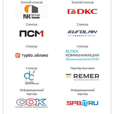
Золотой спонсор
Золотой спонсор
Спонсор
Спонсор
Спонсор
Спонсор
Спонсор
Партнёр выставки
Информационный
Информационный
партнер
партнер