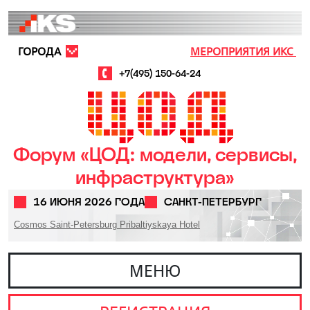
Перейти к основному содержанию
ГОРОДА
МЕРОПРИЯТИЯ ИКС
+7(495) 150-64-24
Форум «ЦОД: модели, сервисы,
инфраструктура»
16 ИЮНЯ 2026 ГОДА
САНКТ-ПЕТЕРБУРГ
Cosmos Saint-Petersburg Pribaltiyskaya Hotel
МЕНЮ