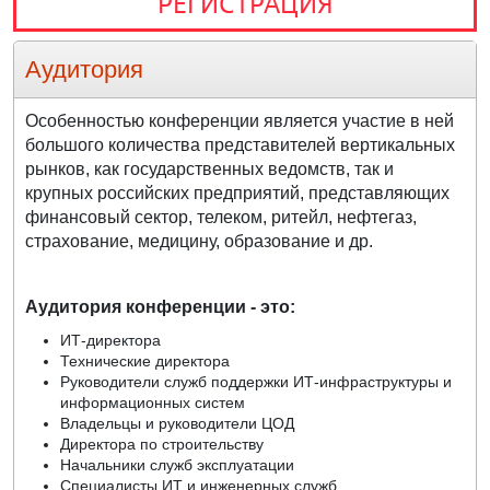
РЕГИСТРАЦИЯ
Аудитория
Особенностью конференции является участие в ней
большого количества представителей вертикальных
рынков, как государственных ведомств, так и
крупных российских предприятий, представляющих
финансовый сектор, телеком, ритейл, нефтегаз,
страхование, медицину, образование и др.
Аудитория конференции - это:
ИТ-директора
Технические директора
Руководители служб поддержки ИТ-инфраструктуры и
информационных систем
Владельцы и руководители ЦОД
Директора по строительству
Начальники служб эксплуатации
Специалисты ИТ и инженерных служб