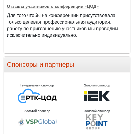
Отзывы участников о конференции «ЦОД»
Для того чтобы на конференции присутствовала
только целевая профессиональная аудитория,
работу по приглашению участников мы проводим
исключительно индивидуально.
Спонсоры и партнеры
Генеральный спонсор
Золотой спонсор
Золотой спонсор
Золотой спонсор