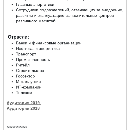
Главные энергетики
Сотрудники подразделений, отвечающих за внедрение,
развитие и эксплуатацию вычислительных центров
различного масштаб
Отрасли:
Банки и финансовые организации
Нефтегаз и энергетика
Транспорт
Промышленность
Ритейл
Строительство
Госсектор
Металлургия
ИТ-компании
Телеком
Аудитория 2019
Аудитория 2018
**************