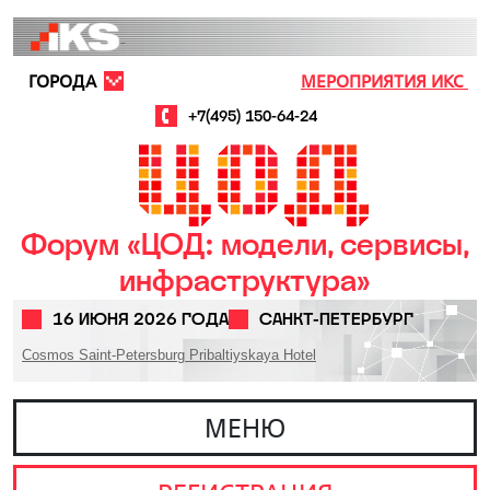
Перейти к основному содержанию
ГОРОДА
МЕРОПРИЯТИЯ ИКС
+7(495) 150-64-24
Форум «ЦОД: модели, сервисы,
инфраструктура»
16 ИЮНЯ 2026 ГОДА
САНКТ-ПЕТЕРБУРГ
Cosmos Saint-Petersburg Pribaltiyskaya Hotel
МЕНЮ