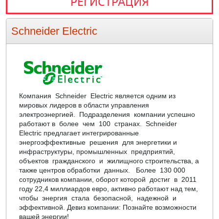
РЕГИСТРАЦИЯ
Schneider Electric
Компания Schneider Electric является одним из
мировых лидеров в области управления
электроэнергией. Подразделения компании успешно
работают в более чем 100 странах. Schneider
Electric предлагает интегрированные
энергоэффективные решения для энергетики и
инфраструктуры, промышленных предприятий,
объектов гражданского и жилищного строительства, а
также центров обработки данных. Более 130 000
сотрудников компании, оборот которой достиг в 2011
году 22,4 миллиардов евро, активно работают над тем,
чтобы энергия стала безопасной, надежной и
эффективной. Девиз компании: Познайте возможности
вашей энергии!