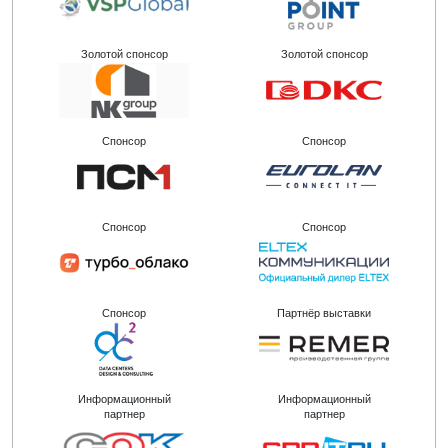
Золотой спонсор
Золотой спонсор
Спонсор
Спонсор
Спонсор
Спонсор
Спонсор
Партнёр выставки
Информационный
Информационный
партнер
партнер