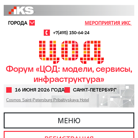
Перейти к основному содержанию
ГОРОДА
МЕРОПРИЯТИЯ ИКС
+7(495) 150-64-24
Форум «ЦОД: модели, сервисы,
инфраструктура»
16 ИЮНЯ 2026 ГОДА
САНКТ-ПЕТЕРБУРГ
Cosmos Saint-Petersburg Pribaltiyskaya Hotel
МЕНЮ