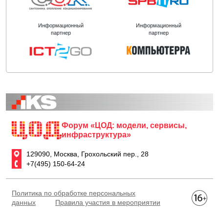
Информационный
Информационный
партнер
партнер
Форум «ЦОД: модели, сервисы,
инфраструктура»
129090, Москва, Грохольский пер., 28
+7(495) 150-64-24
Политика по обработке персональных
данных
Правила участия в мероприятии