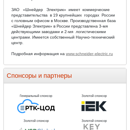
ЗАО «Шнейдер Электрик» имеет коммерческие
представительства в 19 крупнейших городах России
с головным офисом в Москве. Производственная база
«Шнейдер Электрик» в России представлена 3-мя
действующими заводами и 2-мя логистическими
центрами. Имеется собственный Научно-технический
центр.
Подробная информация на
www.schneider-electric.ru
Спонсоры и партнеры
Генеральный спонсор
Золотой спонсор
Золотой спонсор
Золотой спонсор