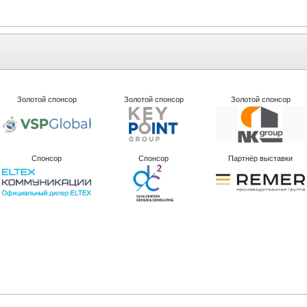
Золотой спонсор
Золотой спонсор
Золотой спонсор
Спонсор
Спонсор
Партнёр выставки