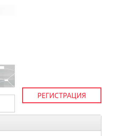
РЕГИСТРАЦИЯ