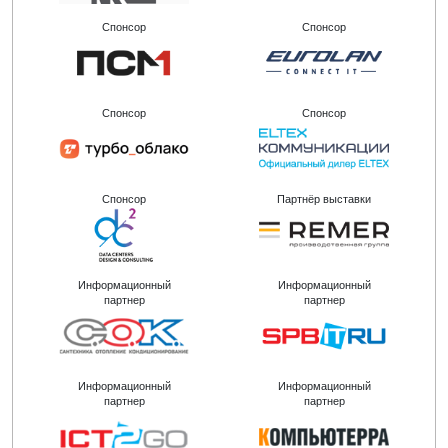
Спонсор
Спонсор
Спонсор
Спонсор
Спонсор
Партнёр выставки
Информационный
Информационный
партнер
партнер
Информационный
Информационный
партнер
партнер