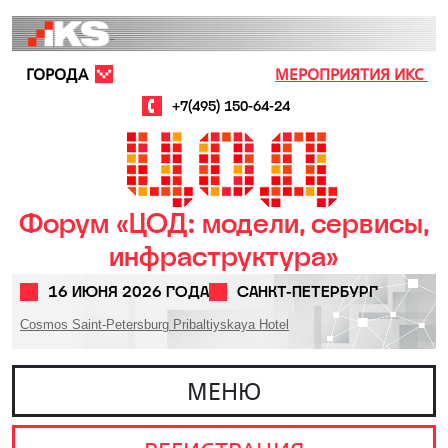
Перейти к основному содержанию
ГОРОДА
МЕРОПРИЯТИЯ ИКС
+7(495) 150-64-24
Форум «ЦОД: модели, сервисы,
инфраструктура»
16 ИЮНЯ 2026 ГОДА
САНКТ-ПЕТЕРБУРГ
Cosmos Saint-Petersburg Pribaltiyskaya Hotel
МЕНЮ