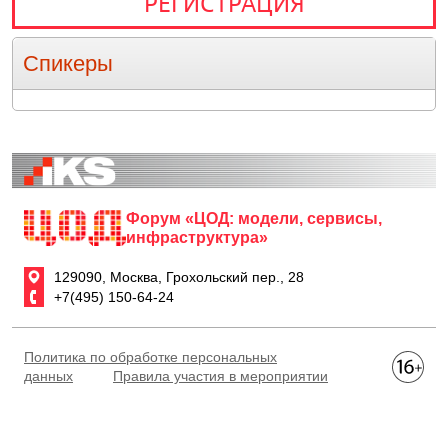
РЕГИСТРАЦИЯ
Спикеры
Форум «ЦОД: модели, сервисы,
инфраструктура»
129090, Москва, Грохольский пер., 28
+7(495) 150-64-24
Политика по обработке персональных
данных
Правила участия в мероприятии