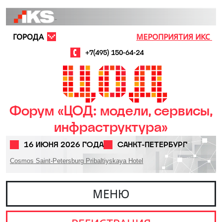
Перейти к основному содержанию
ГОРОДА
МЕРОПРИЯТИЯ ИКС
+7(495) 150-64-24
Форум «ЦОД: модели, сервисы,
инфраструктура»
16 ИЮНЯ 2026 ГОДА
САНКТ-ПЕТЕРБУРГ
Cosmos Saint-Petersburg Pribaltiyskaya Hotel
МЕНЮ