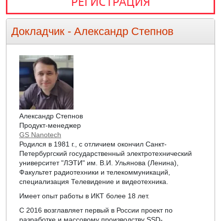
РЕГИСТРАЦИЯ
Докладчик -
Александр Степнов
Александр Степнов
Продукт-менеджер
GS Nanotech
Родился в 1981 г., с отличием окончил Санкт-
Петербургский государственный электротехнический
университет "ЛЭТИ" им. В.И. Ульянова (Ленина),
Факультет радиотехники и телекоммуникаций,
специализация Телевидение и видеотехника.
Имеет опыт работы в ИКТ более 18 лет.
С 2016 возглавляет первый в России проект по
разработке и массовому производству SSD-