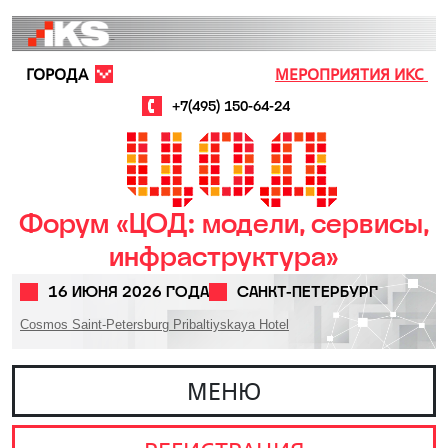
Перейти к основному содержанию
ГОРОДА
МЕРОПРИЯТИЯ ИКС
+7(495) 150-64-24
Форум «ЦОД: модели, сервисы,
инфраструктура»
16 ИЮНЯ 2026 ГОДА
САНКТ-ПЕТЕРБУРГ
Cosmos Saint-Petersburg Pribaltiyskaya Hotel
МЕНЮ