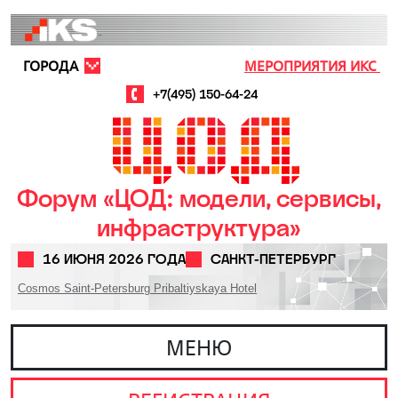
Перейти к основному содержанию
ГОРОДА
МЕРОПРИЯТИЯ ИКС
+7(495) 150-64-24
Форум «ЦОД: модели, сервисы,
инфраструктура»
16 ИЮНЯ 2026 ГОДА
САНКТ-ПЕТЕРБУРГ
Cosmos Saint-Petersburg Pribaltiyskaya Hotel
МЕНЮ