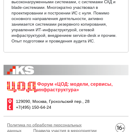
высоконагруженными системами, с системами СХД и
blade-системами. Многократно участвовал в
проектировании и построении ИС с нуля. Помимо
основного направления деятельности, активно
занимается системами резервного копирования,
управления ИТ-инфраструктурой, сетевой
инфраструктурой, внедрением service-desk и прочим.
Опыт подготовки и проведения аудита ИС.
Форум «ЦОД: модели, сервисы,
инфраструктура»
129090, Москва, Грохольский пер., 28
+7(495) 150-64-24
Политика по обработке персональных
данных
Правила участия в мероприятии