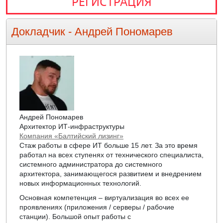
РЕГИСТРАЦИЯ
Докладчик -
Андрей Пономарев
Андрей Пономарев
Архитектор ИТ-инфраструктуры
Компания «Балтийский лизинг»
Стаж работы в сфере ИТ больше 15 лет. За это время
работал на всех ступенях от технического специалиста,
системного администратора до системного
архитектора, занимающегося развитием и внедрением
новых информационных технологий.
Основная компетенция – виртуализация во всех ее
проявлениях (приложения / серверы / рабочие
станции). Большой опыт работы с