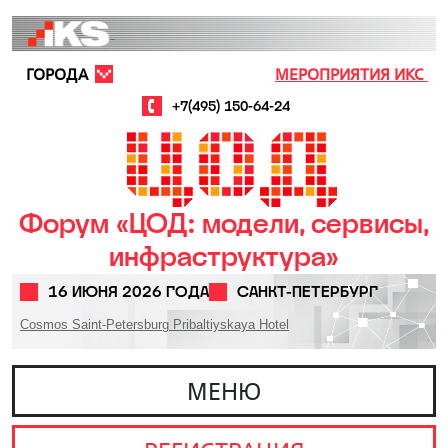
Перейти к основному содержанию
ГОРОДА
МЕРОПРИЯТИЯ ИКС
+7(495) 150-64-24
Форум «ЦОД: модели, сервисы,
инфраструктура»
16 ИЮНЯ 2026 ГОДА
САНКТ-ПЕТЕРБУРГ
Cosmos Saint-Petersburg Pribaltiyskaya Hotel
МЕНЮ