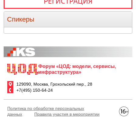
РЕГИСТРАЦИЯ
Спикеры
Форум «ЦОД: модели, сервисы,
инфраструктура»
129090, Москва, Грохольский пер., 28
+7(495) 150-64-24
Политика по обработке персональных
данных
Правила участия в мероприятии