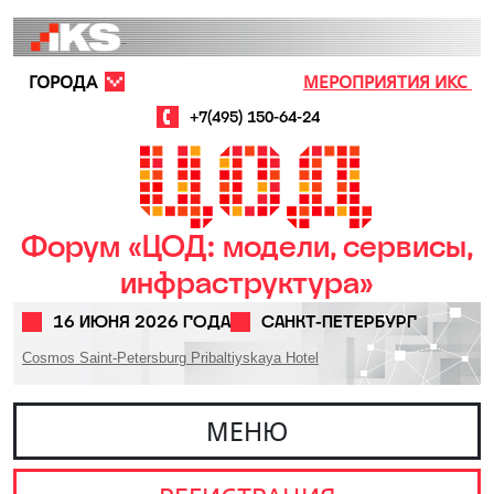
Перейти к основному содержанию
ГОРОДА
МЕРОПРИЯТИЯ ИКС
+7(495) 150-64-24
Форум «ЦОД: модели, сервисы,
инфраструктура»
16 ИЮНЯ 2026 ГОДА
САНКТ-ПЕТЕРБУРГ
Cosmos Saint-Petersburg Pribaltiyskaya Hotel
МЕНЮ