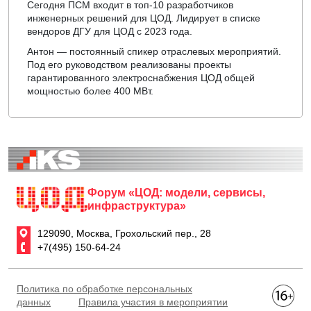
Сегодня ПСМ входит в топ-10 разработчиков
инженерных решений для ЦОД. Лидирует в списке
вендоров ДГУ для ЦОД с 2023 года.
Антон — постоянный спикер отраслевых мероприятий.
Под его руководством реализованы проекты
гарантированного электроснабжения ЦОД общей
мощностью более 400 МВт.
Форум «ЦОД: модели, сервисы,
инфраструктура»
129090, Москва, Грохольский пер., 28
+7(495) 150-64-24
Политика по обработке персональных
данных
Правила участия в мероприятии