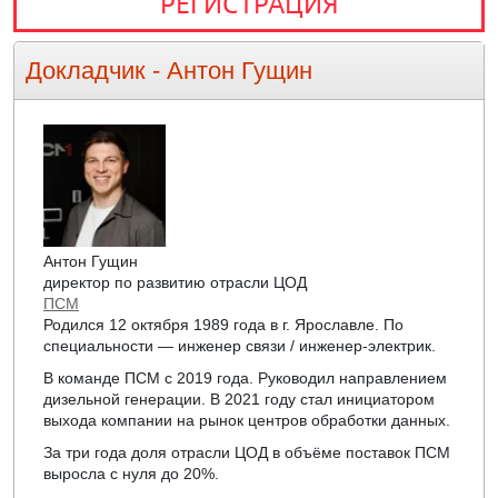
РЕГИСТРАЦИЯ
Докладчик -
Антон Гущин
Антон Гущин
директор по развитию отрасли ЦОД
ПСМ
Родился 12 октября 1989 года в г. Ярославле. По
специальности — инженер связи / инженер-электрик.
В команде ПСМ с 2019 года. Руководил направлением
дизельной генерации. В 2021 году стал инициатором
выхода компании на рынок центров обработки данных.
За три года доля отрасли ЦОД в объёме поставок ПСМ
выросла с нуля до 20%.