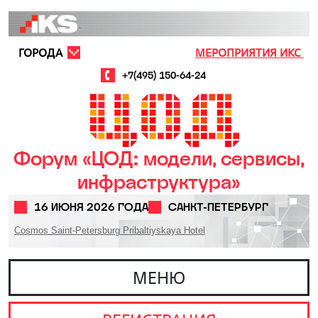
Перейти к основному содержанию
ГОРОДА
МЕРОПРИЯТИЯ ИКС
+7(495) 150-64-24
Форум «ЦОД: модели, сервисы,
инфраструктура»
16 ИЮНЯ 2026 ГОДА
САНКТ-ПЕТЕРБУРГ
Cosmos Saint-Petersburg Pribaltiyskaya Hotel
МЕНЮ