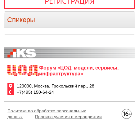
РЕГИСТРАЦИЯ
Спикеры
Форум «ЦОД: модели, сервисы,
инфраструктура»
129090, Москва, Грохольский пер., 28
+7(495) 150-64-24
Политика по обработке персональных
данных
Правила участия в мероприятии