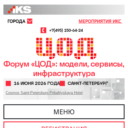
Перейти к основному содержанию
ГОРОДА
МЕРОПРИЯТИЯ ИКС
+7(495) 150-64-24
Форум «ЦОД»: модели, сервисы,
инфраструктура
16 ИЮНЯ 2026 ГОДА
САНКТ-ПЕТЕРБУРГ
Cosmos Saint-Petersburg Pribaltiyskaya Hotel
МЕНЮ