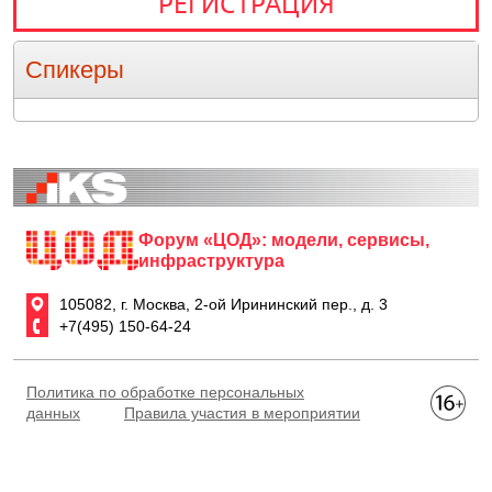
РЕГИСТРАЦИЯ
Спикеры
Форум «ЦОД»: модели, сервисы,
инфраструктура
105082, г. Москва, 2-ой Ирининский пер., д. 3
+7(495) 150-64-24
Политика по обработке персональных
данных
Правила участия в мероприятии