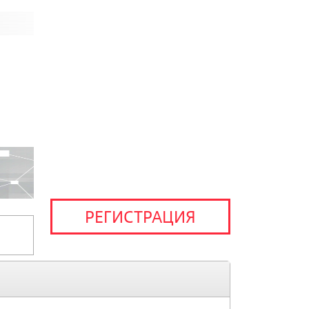
РЕГИСТРАЦИЯ