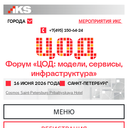
Перейти к основному содержанию
ГОРОДА
МЕРОПРИЯТИЯ ИКС
+7(495) 150-64-24
Форум «ЦОД: модели, сервисы,
инфраструктура»
16 ИЮНЯ 2026 ГОДА
САНКТ-ПЕТЕРБУРГ
Cosmos Saint-Petersburg Pribaltiyskaya Hotel
МЕНЮ