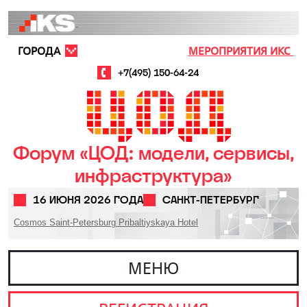
Перейти к основному содержанию
ГОРОДА
МЕРОПРИЯТИЯ ИКС
+7(495) 150-64-24
Форум «ЦОД: модели, сервисы,
инфраструктура»
16 ИЮНЯ 2026 ГОДА
САНКТ-ПЕТЕРБУРГ
Cosmos Saint-Petersburg Pribaltiyskaya Hotel
МЕНЮ