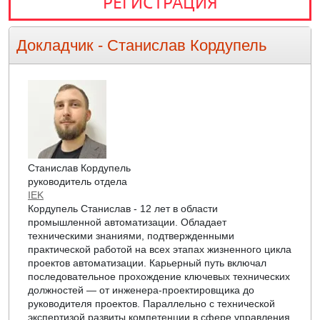
РЕГИСТРАЦИЯ
Докладчик -
Станислав Кордупель
Станислав Кордупель
руководитель отдела
IEK
Кордупель Станислав - 12 лет в области
промышленной автоматизации. Обладает
техническими знаниями, подтвержденными
практической работой на всех этапах жизненного цикла
проектов автоматизации. Карьерный путь включал
последовательное прохождение ключевых технических
должностей — от инженера-проектировщика до
руководителя проектов. Параллельно с технической
экспертизой развиты компетенции в сфере управления