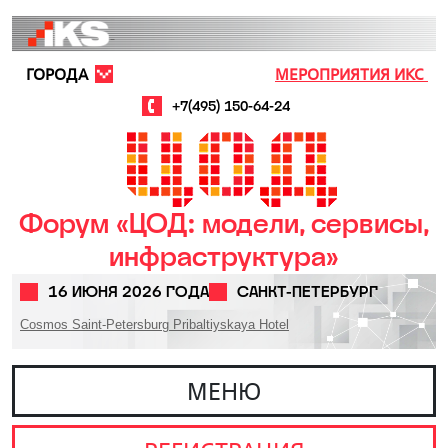
Перейти к основному содержанию
ГОРОДА
МЕРОПРИЯТИЯ ИКС
+7(495) 150-64-24
Форум «ЦОД: модели, сервисы,
инфраструктура»
16 ИЮНЯ 2026 ГОДА
САНКТ-ПЕТЕРБУРГ
Cosmos Saint-Petersburg Pribaltiyskaya Hotel
МЕНЮ