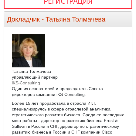
РЕГИСТРАЦИЯ
Докладчик -
Татьяна Толмачева
Татьяна Толмачева
управляющий партнер
iKS-Consulting
Один из основателей и председатель Совета
директоров компании iKS-Consulting.
Более 15 лет проработала в отрасли ИКТ,
специализируясь в сфере отраслевой аналитики,
стратегического развития бизнеса. Среди ее последних
мест работы - директор по развитию бизнеса Frost &
Sullivan в России и СНГ, директор по стратегическому
развитию бизнеса в России и СНГ компании Cisco